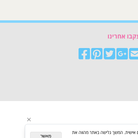
קבו אחרינו
ת פרסום מותאם אישית. המשך גלישה באתר מהווה את
מאשר