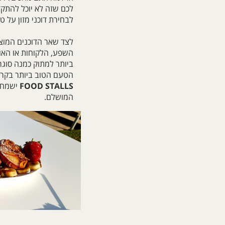
לכם שזה לא יוכל להתקד
לבחירת דוכני מזון על טה
לצד שאר הדוכנים המוצ
השפע, הלקוחות או האו
ביותר למתוק כמנה סוגר
הטעם הטוב ביותר בקרו
FOOD STALLS
ישמח 
המושלם.