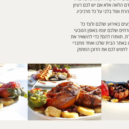
ם הלאה אלא אם יש לכם רעיון
רת וופל בלגי על כל מרכיביו.
עים באירוע שלכם ולצד כל
רחים שלכם יצפו באופן הטבעי
ת. תוותרו להם? כדי להשאיר את
 באתר הבית שלנו ואחד מחברי
לחפש לכם את הדוכן המתוק