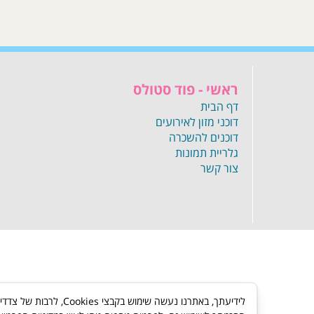
ראשי - פוד סטולס
דף הבית
דוכני מזון לאירועים
דוכנים להשכרה
גלריית תמונות
צור קשר
לידיעתך, באתרנו נעשה