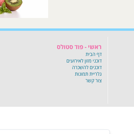
ראשי - פוד סטולס
דף הבית
דוכני מזון לאירועים
דוכנים להשכרה
גלריית תמונות
צור קשר