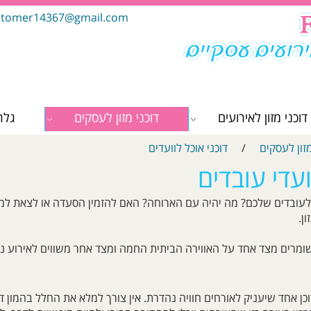
tomer14367@gmail.com
דוכני מזון לאירועים
דוכני מזון לעסקים
גלר
מזון לעסקים
/
דוכני אוכל לוועדים
וועדי עובדים
י לעובדים שלכם? מה יהיה עם הארוחה? האם להזמין הסעדה או לצאת ל
ן.
 שומרים מצד אחד על האווירה הביתית החמה ומצד אחר משווים לאירוע נופ
וכן אחד שיעניק לאורחים חוויה נהדרת. אין צורך למלא את החלל בהמון דוכ