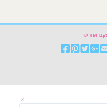
קבו אחרינו