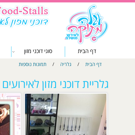
דף הבית
סוגי דוכני מזון
דף הבית
/
גלריה
/
תמונות נוספות
גלריית דוכני מזון לאירועים