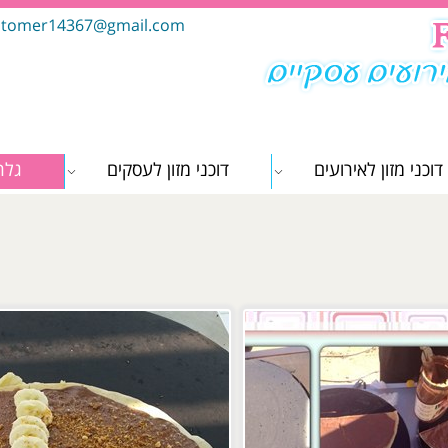
tomer14367@gmail.com
דוכני מזון לאירועים
דוכני מזון לעסקים
גלר